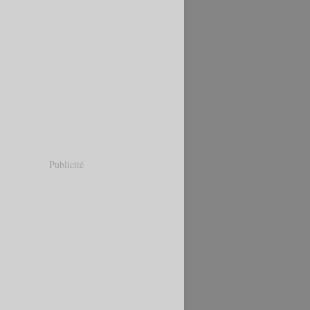
Publicité