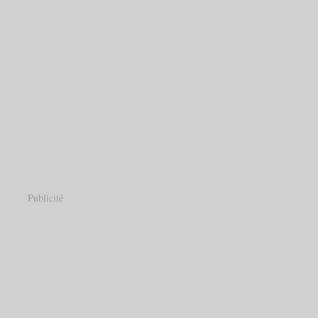
Publicité