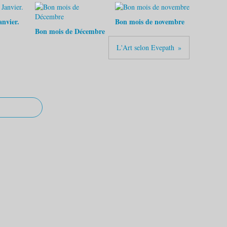
nvier.
Bon mois de novembre
Bon mois de Décembre
L'Art selon Evepath