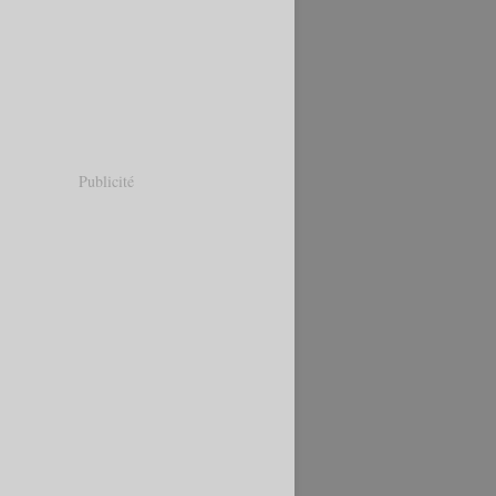
Publicité