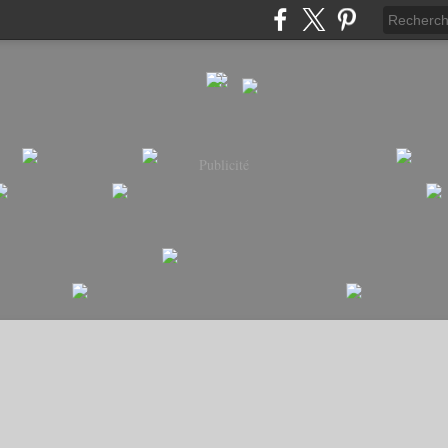
Publicité