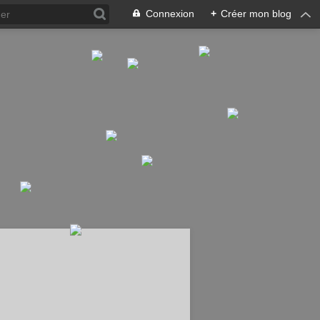
Connexion
+
Créer mon blog