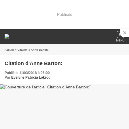
Publicité
MENU
Accueil
» Citation d'Anne Barton:
Citation d'Anne Barton:
Publié le 11/03/2018 à 05:00
Par
Evelyne Patricia Lokrou