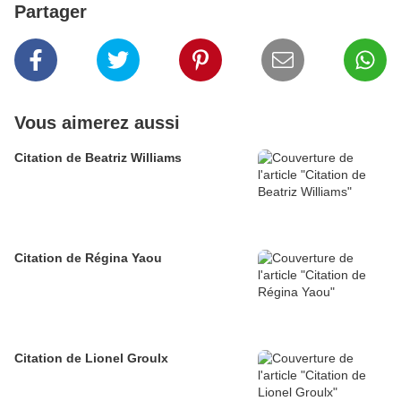
Partager
Vous aimerez aussi
Citation de Beatriz Williams
Citation de Régina Yaou
Citation de Lionel Groulx