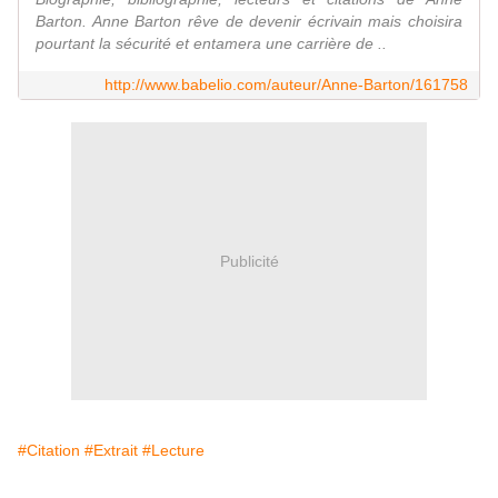
Barton. Anne Barton rêve de devenir écrivain mais choisira
pourtant la sécurité et entamera une carrière de ..
http://www.babelio.com/auteur/Anne-Barton/161758
Publicité
#Citation
#Extrait
#Lecture