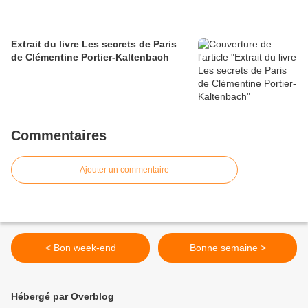
Extrait du livre Les secrets de Paris
de Clémentine Portier-Kaltenbach
Commentaires
Ajouter un commentaire
< Bon week-end
Bonne semaine >
Hébergé par Overblog