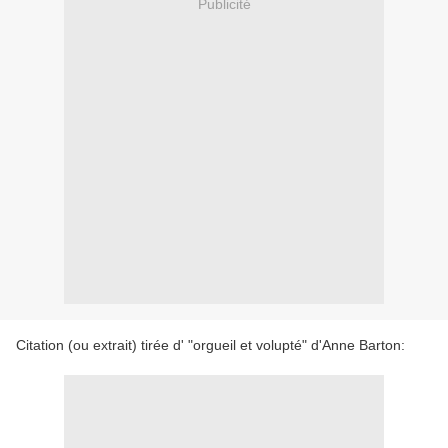
Publicité
Citation (ou extrait) tirée d' "orgueil et volupté" d'Anne Barton: