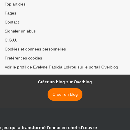
Top articles
Pages
Contact
Signaler un abus
C.G.U.
Cookies et données personnelles
Préférences cookies
Voir le profil de Evelyne Patricia Lokrou sur le portail Overblog
Créer un blog sur Overblog
Créer un blog
e jeu qui a transformé l’ennui en chef-d’œuvre