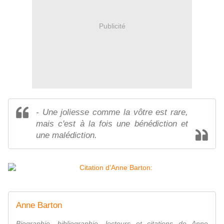
Publicité
- Une joliesse comme la vôtre est rare,
mais c'est à la fois une bénédiction et
une malédiction.
Anne Barton
Biographie, bibliographie, lecteurs et citations de Anne