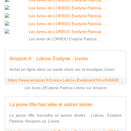
Les livres de LOKROU Evelyne Patricia ....
Amazon.fr : Lokrou Evelyne : Livres
Achat en ligne dans un vaste choix sur la boutique Livres
https://www.amazon.fr/Livres-Lokrou-Evelyne/s?rh=n%3A301061%2Cp_27%3ALokrou+Evelyne
Les livres d'Evelyne Patricia Lokrou sur Amazon
La jeune fille harcelée et autres textes
La jeune fille harcelée et autres textes : Lokrou, Evelyne
Patricia: Amazon.ca: Livres