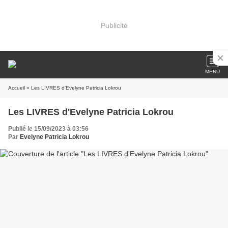
Publicité
MENU
Accueil
» Les LIVRES d'Evelyne Patricia Lokrou
Les LIVRES d'Evelyne Patricia Lokrou
Publié le 15/09/2023 à 03:56
Par
Evelyne Patricia Lokrou