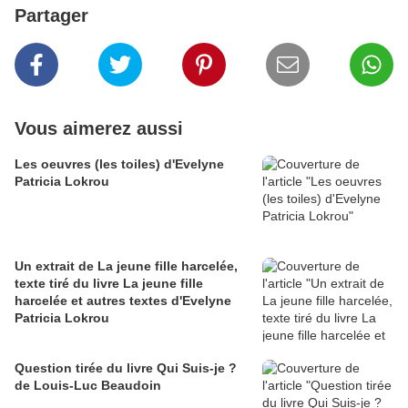
Partager
Vous aimerez aussi
Les oeuvres (les toiles) d'Evelyne
Patricia Lokrou
Un extrait de La jeune fille harcelée,
texte tiré du livre La jeune fille
harcelée et autres textes d'Evelyne
Patricia Lokrou
Question tirée du livre Qui Suis-je ?
de Louis-Luc Beaudoin