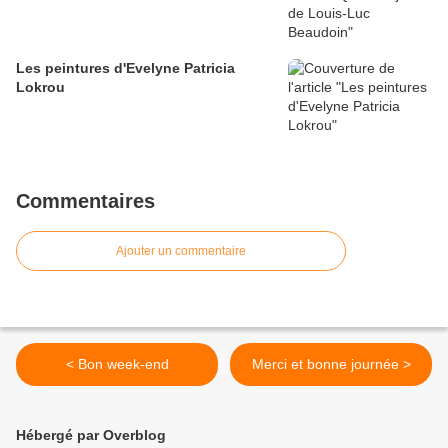
Les peintures d'Evelyne Patricia
Lokrou
Commentaires
Ajouter un commentaire
< Bon week-end
Merci et bonne journée >
Hébergé par Overblog