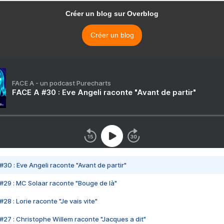
Créer un blog sur Overblog
Créer un blog
FACE A - un podcast Purecharts
FACE A #30 : Eve Angeli raconte "Avant de partir"
#30 : Eve Angeli raconte "Avant de partir"
#29 : MC Solaar raconte "Bouge de là"
28 : Lorie raconte "Je vais vite"
#27 : Christophe Willem raconte "Jacques a dit"