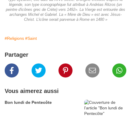
légende, son type iconographique fut attribué à Andréas Ritzos (un
peintre d'icônes grec de Crète) vers 1492». La Vierge est entourée des
archanges Michel et Gabriel. La « Mère de Dieu » est avec Jésus-
Christ. L'icône serait parvenue à Rome en 1480 »
#Religions
#Saint
Partager
Vous aimerez aussi
Bon lundi de Pentecôte