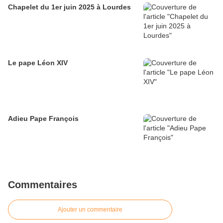
Chapelet du 1er juin 2025 à Lourdes
Le pape Léon XIV
Adieu Pape François
Commentaires
Ajouter un commentaire