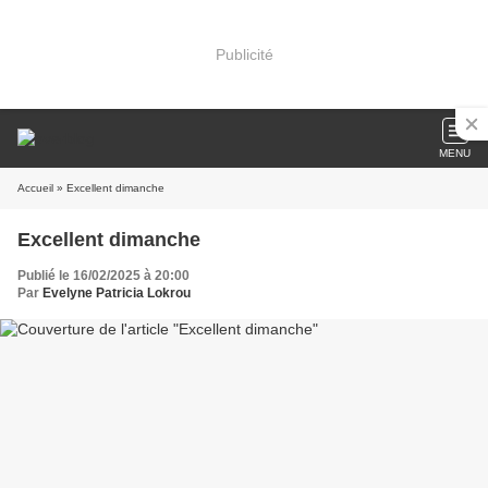
Publicité
MENU
Accueil
» Excellent dimanche
Excellent dimanche
Publié le 16/02/2025 à 20:00
Par
Evelyne Patricia Lokrou