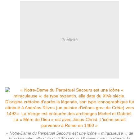
Publicité
« Notre-Dame du Perpétuel Secours est une icône « miraculeuse »; de
type byzantin, elle date du XIVe siècle. D'origine crétoise d'après la