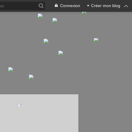
Connexion
+
Créer mon blog