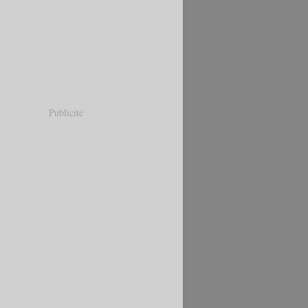
Publicité