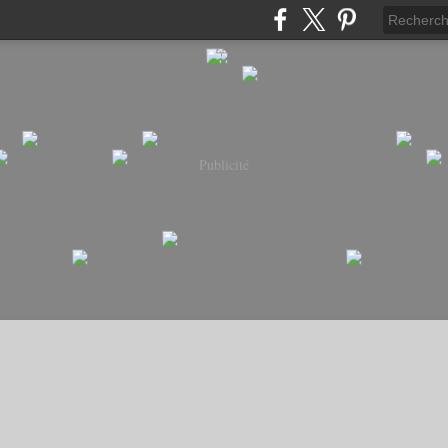
Publicité