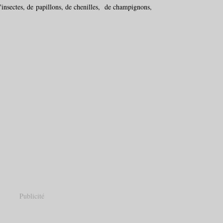
'insectes, de papillons, de chenilles, de champignons,
Publicité