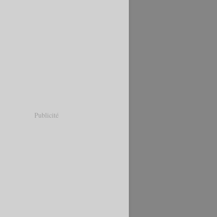
Publicité