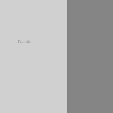
Publicité