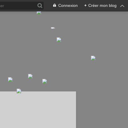
Connexion
+
Créer mon blog