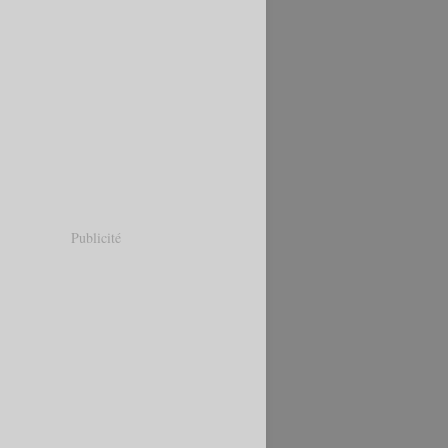
Publicité