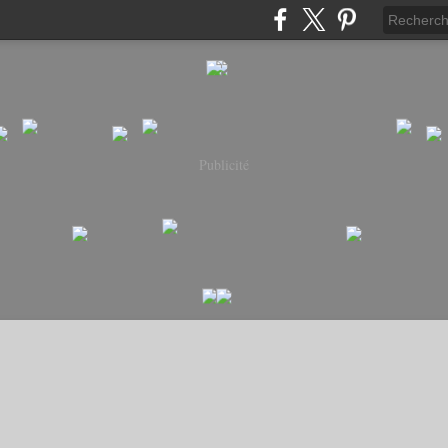
Publicité