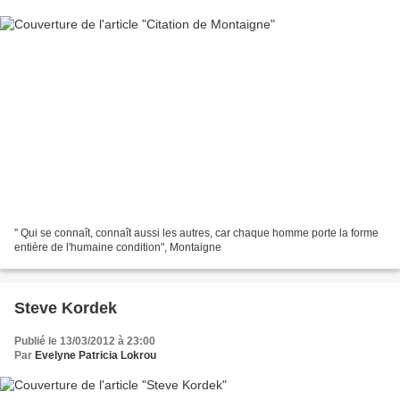
'' Qui se connaît, connaît aussi les autres, car chaque homme porte la forme
entière de l'humaine condition", Montaigne
Steve Kordek
Publié le 13/03/2012 à 23:00
Par
Evelyne Patricia Lokrou