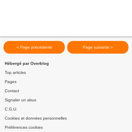
< Page précédente
Page suivante >
Hébergé par Overblog
Top articles
Pages
Contact
Signaler un abus
C.G.U.
Cookies et données personnelles
Préférences cookies