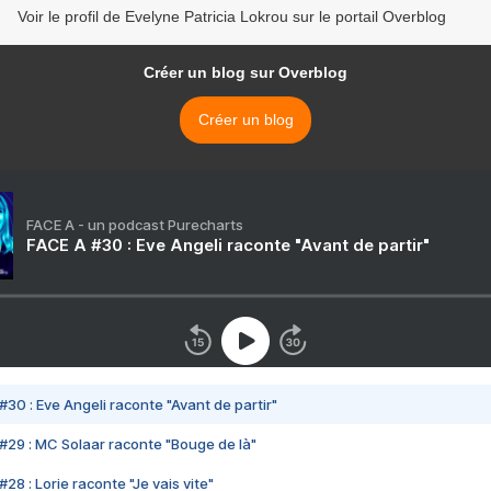
Voir le profil de Evelyne Patricia Lokrou sur le portail Overblog
Créer un blog sur Overblog
Créer un blog
FACE A - un podcast Purecharts
FACE A #30 : Eve Angeli raconte "Avant de partir"
#30 : Eve Angeli raconte "Avant de partir"
#29 : MC Solaar raconte "Bouge de là"
28 : Lorie raconte "Je vais vite"