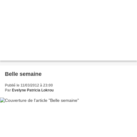
Belle semaine
Publié le 11/03/2012 à 23:00
Par
Evelyne Patricia Lokrou