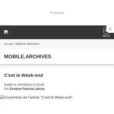
Publicité
MENU
Accueil
» MOBILE.ARCHIVES
MOBILE.ARCHIVES
C'est le Week-end
Publié le 15/03/2012 à 23:00
Par
Evelyne Patricia Lokrou