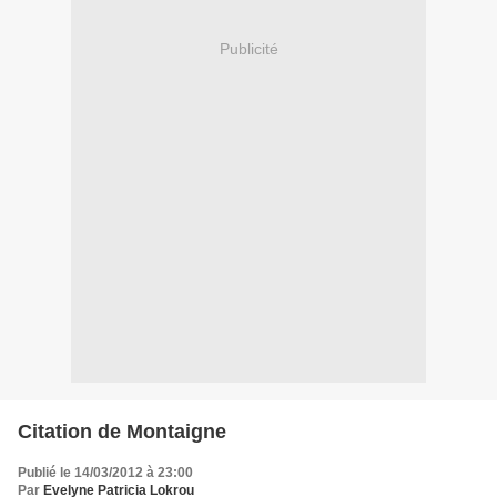
Publicité
Citation de Montaigne
Publié le 14/03/2012 à 23:00
Par
Evelyne Patricia Lokrou