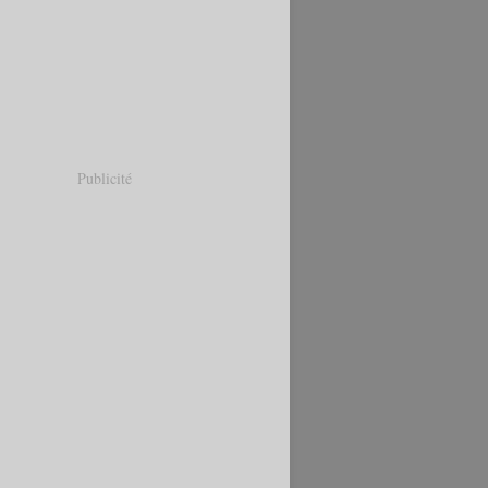
Publicité