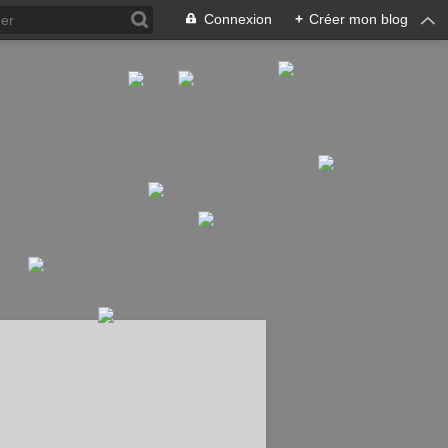
Connexion
+
Créer mon blog