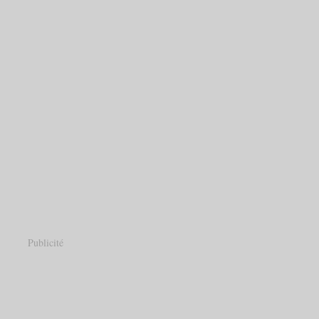
Publicité