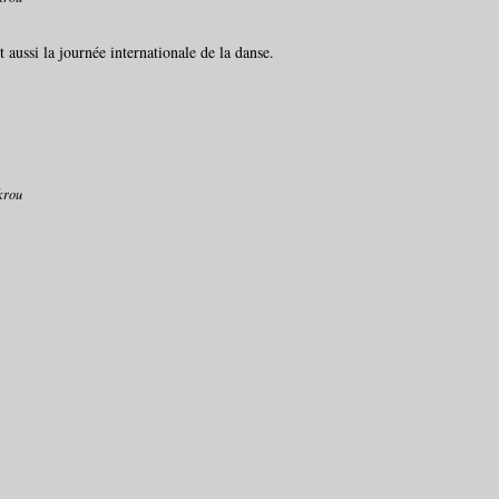
 aussi la journée internationale de la danse.
krou