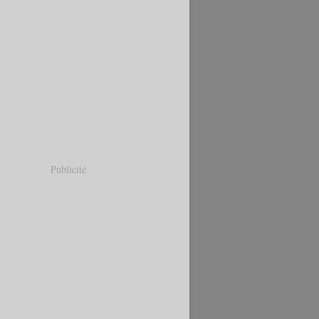
Publicité