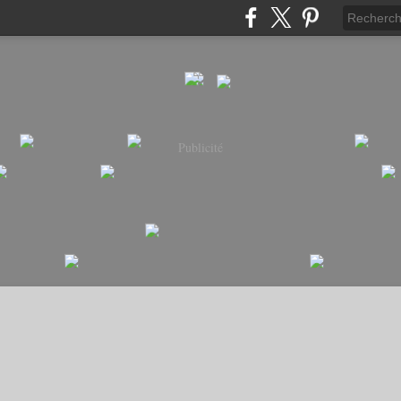
Publicité