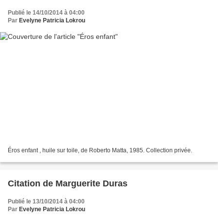
Publié le 14/10/2014 à 04:00
Par
Evelyne Patricia Lokrou
Éros enfant , huile sur toile, de Roberto Matta, 1985. Collection privée.
Citation de Marguerite Duras
Publié le 13/10/2014 à 04:00
Par
Evelyne Patricia Lokrou