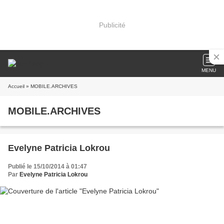
Publicité
MENU
Accueil
» MOBILE.ARCHIVES
MOBILE.ARCHIVES
Evelyne Patricia Lokrou
Publié le 15/10/2014 à 01:47
Par
Evelyne Patricia Lokrou