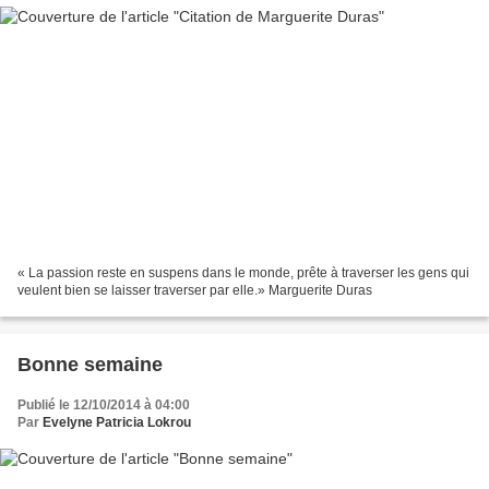
« La passion reste en suspens dans le monde, prête à traverser les gens qui
veulent bien se laisser traverser par elle.» Marguerite Duras
Bonne semaine
Publié le 12/10/2014 à 04:00
Par
Evelyne Patricia Lokrou