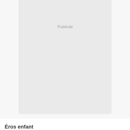
Publicité
Éros enfant