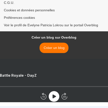
C.G.U.
Cookies et données personnelles
Préférences cookies
Voir le profil de Evelyne Patricia Lokrou sur le portail Overblog
Créer un blog sur Overblog
Créer un blog
 Battle Royale - DayZ