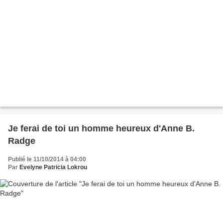
Je ferai de toi un homme heureux d'Anne B.
Radge
Publié le 11/10/2014 à 04:00
Par
Evelyne Patricia Lokrou