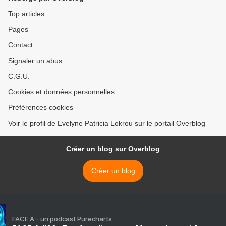
Top articles
Pages
Contact
Signaler un abus
C.G.U.
Cookies et données personnelles
Préférences cookies
Voir le profil de Evelyne Patricia Lokrou sur le portail Overblog
Créer un blog sur Overblog
Créer un blog
FACE A - un podcast Purecharts