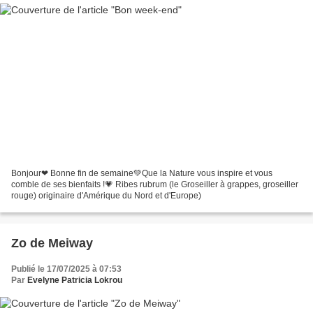
Bonjour❤ Bonne fin de semaine💚Que la Nature vous inspire et vous
comble de ses bienfaits !💗 Ribes rubrum (le Groseiller à grappes, groseiller
rouge) originaire d'Amérique du Nord et d'Europe)
Zo de Meiway
Publié le 17/07/2025 à 07:53
Par
Evelyne Patricia Lokrou