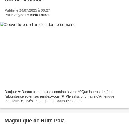
Publié le 20/07/2025 à 06:27
Par
Evelyne Patricia Lokrou
Bonjour ❤ Bonne et heureuse semaine à vous.💚Que la prospérité et
l'abondance soient au rendez-vous !💗 Physalis, originaire d'Amérique
(plusieurs cultivés un peu partout dans le monde)
Magnifique de Ruth Pala