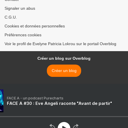
Signaler un abus
C.G.U.
Cookies et données personnelles
Préférences cookies
Voir le profil de Evelyne Patricia Lokrou sur le portail Overblog
Créer un blog sur Overblog
Créer un blog
FACE A - un podcast Purecharts
FACE A #30 : Eve Angeli raconte "Avant de partir"