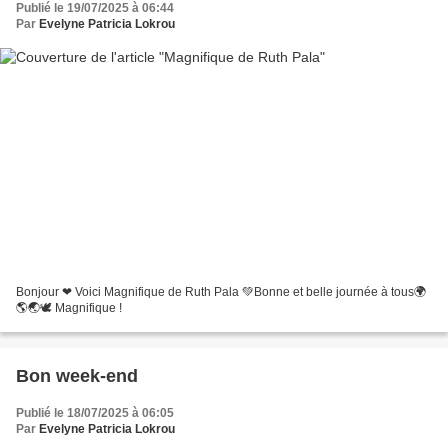
Publié le 19/07/2025 à 06:44
Par
Evelyne Patricia Lokrou
Bonjour ❤ Voici Magnifique de Ruth Pala 💚Bonne et belle journée à tous🌍
🌎🌏🕊 Magnifique !
Bon week-end
Publié le 18/07/2025 à 06:05
Par
Evelyne Patricia Lokrou