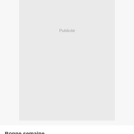
Publicité
Bonne semaine