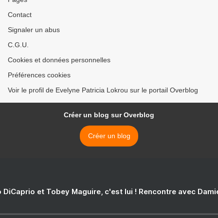
Contact
Signaler un abus
C.G.U.
Cookies et données personnelles
Préférences cookies
Voir le profil de Evelyne Patricia Lokrou sur le portail Overblog
Créer un blog sur Overblog
Créer un blog
 DiCaprio et Tobey Maguire, c'est lui ! Rencontre avec Dam