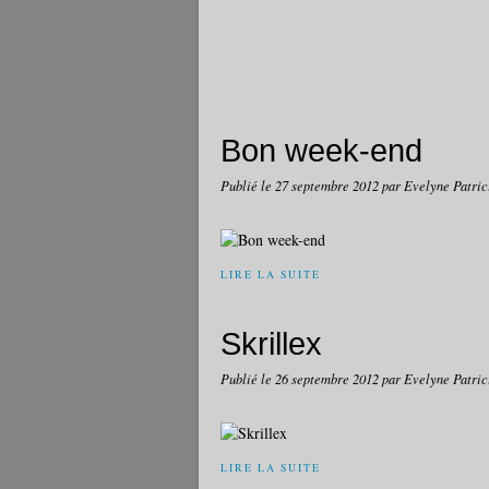
Bon week-end
Publié le
27 septembre 2012
par Evelyne Patric
LIRE LA SUITE
Skrillex
Publié le
26 septembre 2012
par Evelyne Patric
LIRE LA SUITE