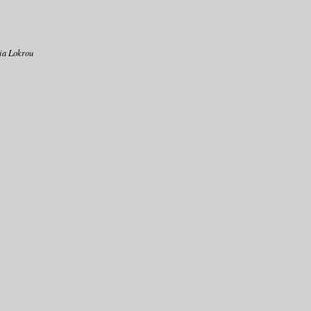
ia Lokrou