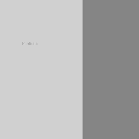
Publicité