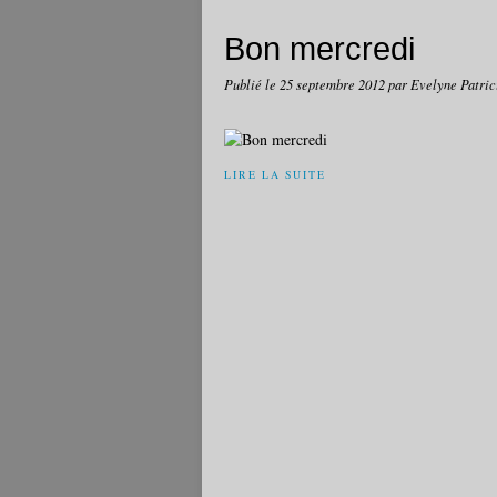
Bon mercredi
Publié le
25 septembre 2012
par Evelyne Patric
LIRE LA SUITE