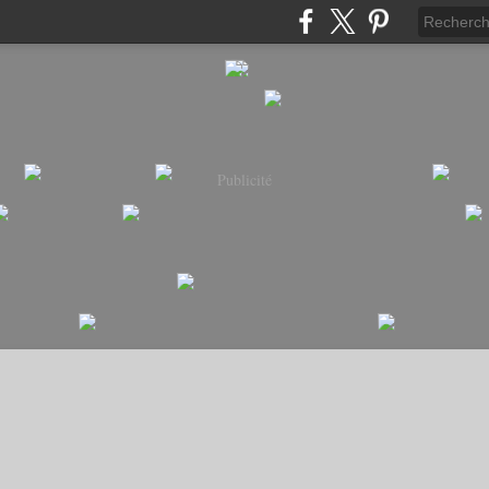
Publicité