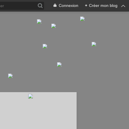
Connexion
+
Créer mon blog