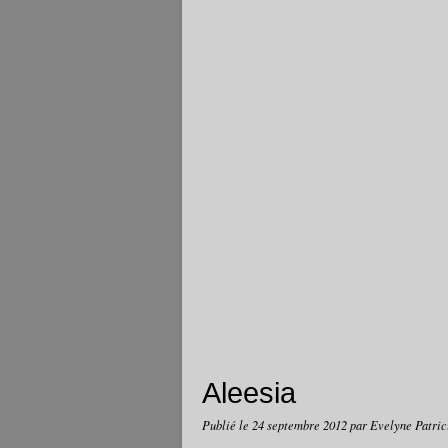
Aleesia
Publié le
24 septembre 2012
par Evelyne Patric